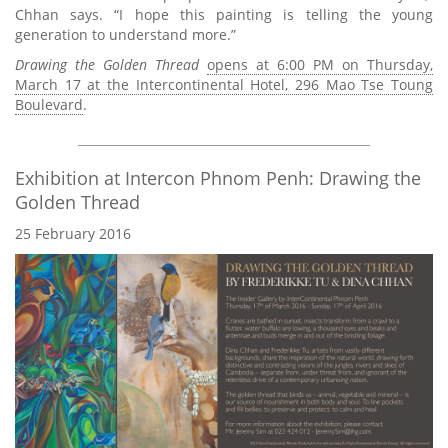
Chhan says. “I hope this painting is telling the young
generation to understand more.”
Drawing the Golden Thread
opens at 6:00 PM on Thursday,
March 17 at the Intercontinental Hotel, 296 Mao Tse Toung
Boulevard
.
Exhibition at Intercon Phnom Penh: Drawing the
Golden Thread
25 February 2016