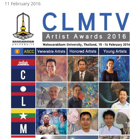
11 February 2016