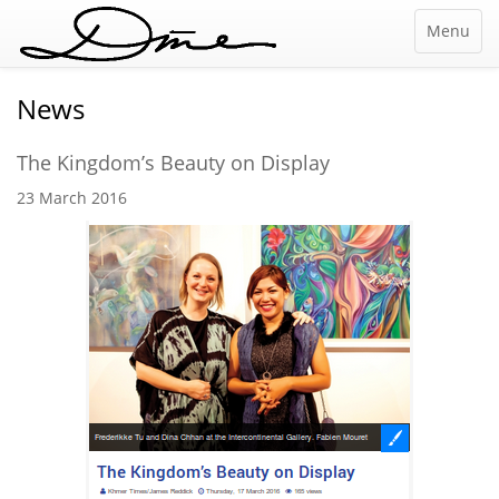
Menu
News
The Kingdom’s Beauty on Display
23 March 2016